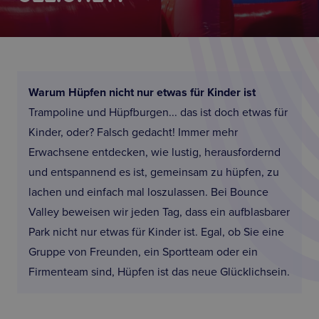
Warum Hüpfen nicht nur etwas für Kinder ist
Trampoline und Hüpfburgen... das ist doch etwas für
Kinder, oder? Falsch gedacht! Immer mehr
Erwachsene entdecken, wie lustig, herausfordernd
und entspannend es ist, gemeinsam zu hüpfen, zu
lachen und einfach mal loszulassen. Bei Bounce
Valley beweisen wir jeden Tag, dass ein aufblasbarer
Park nicht nur etwas für Kinder ist. Egal, ob Sie eine
Gruppe von Freunden, ein Sportteam oder ein
Firmenteam sind, Hüpfen ist das neue Glücklichsein.