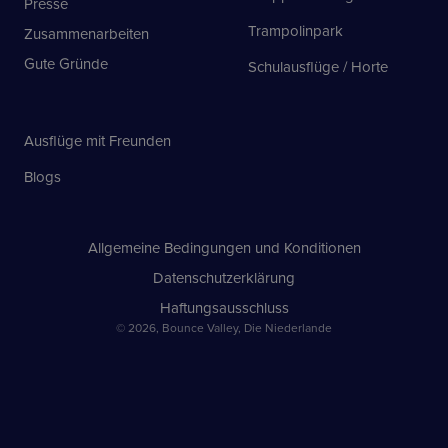
Presse
Trampolinpark
Zusammenarbeiten
Gute Gründe
Schulausflüge / Horte
Ausflüge mit Freunden
Blogs
Allgemeine Bedingungen und Konditionen
Datenschutzerklärung
Haftungsausschluss
© 2026, Bounce Valley, Die Niederlande