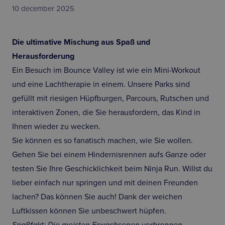
10 december 2025
Die ultimative Mischung aus Spaß und
Herausforderung
Ein Besuch im Bounce Valley ist wie ein Mini-Workout
und eine Lachtherapie in einem. Unsere Parks sind
gefüllt mit riesigen Hüpfburgen, Parcours, Rutschen und
interaktiven Zonen, die Sie herausfordern, das Kind in
Ihnen wieder zu wecken.
Sie können es so fanatisch machen, wie Sie wollen.
Gehen Sie bei einem Hindernisrennen aufs Ganze oder
testen Sie Ihre Geschicklichkeit beim Ninja Run. Willst du
lieber einfach nur springen und mit deinen Freunden
lachen? Das können Sie auch! Dank der weichen
Luftkissen können Sie unbeschwert hüpfen.