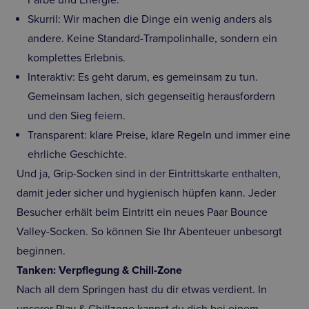
Farbe und Energie.
Skurril: Wir machen die Dinge ein wenig anders als
andere. Keine Standard-Trampolinhalle, sondern ein
komplettes Erlebnis.
Interaktiv: Es geht darum, es gemeinsam zu tun.
Gemeinsam lachen, sich gegenseitig herausfordern
und den Sieg feiern.
Transparent: klare Preise, klare Regeln und immer eine
ehrliche Geschichte.
Und ja, Grip-Socken sind in der Eintrittskarte enthalten,
damit jeder sicher und hygienisch hüpfen kann. Jeder
Besucher erhält beim Eintritt ein neues Paar Bounce
Valley-Socken. So können Sie Ihr Abenteuer unbesorgt
beginnen.
Tanken: Verpflegung & Chill-Zone
Nach all dem Springen hast du dir etwas verdient. In