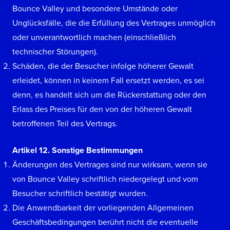
Bounce Valley und besondere Umstände oder
Unglücksfälle, die die Erfüllung des Vertrages unmöglich
oder unverantwortlich machen (einschließlich
technischer Störungen).
Schäden, die der Besucher infolge höherer Gewalt
erleidet, können in keinem Fall ersetzt werden, es sei
denn, es handelt sich um die Rückerstattung oder den
Erlass des Preises für den von der höheren Gewalt
betroffenen Teil des Vertrags.
Artikel 12. Sonstige Bestimmungen
Änderungen des Vertrages sind nur wirksam, wenn sie
von Bounce Valley schriftlich niedergelegt und vom
Besucher schriftlich bestätigt wurden.
Die Anwendbarkeit der vorliegenden Allgemeinen
Geschäftsbedingungen berührt nicht die eventuelle