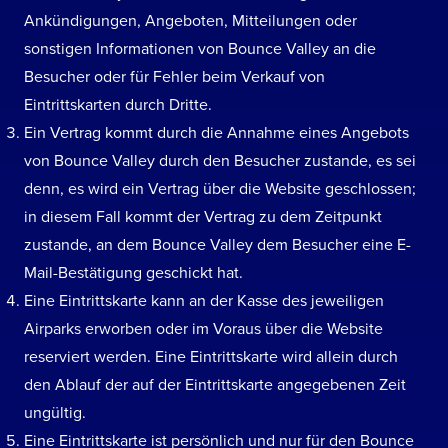
Ankündigungen, Angeboten, Mitteilungen oder
sonstigen Informationen von Bounce Valley an die
Besucher oder für Fehler beim Verkauf von
Eintrittskarten durch Dritte.
Ein Vertrag kommt durch die Annahme eines Angebots
von Bounce Valley durch den Besucher zustande, es sei
denn, es wird ein Vertrag über die Website geschlossen;
in diesem Fall kommt der Vertrag zu dem Zeitpunkt
zustande, an dem Bounce Valley dem Besucher eine E-
Mail-Bestätigung geschickt hat.
Eine Eintrittskarte kann an der Kasse des jeweiligen
Airparks erworben oder im Voraus über die Website
reserviert werden. Eine Eintrittskarte wird allein durch
den Ablauf der auf der Eintrittskarte angegebenen Zeit
ungültig.
Eine Eintrittskarte ist persönlich und nur für den Bounce