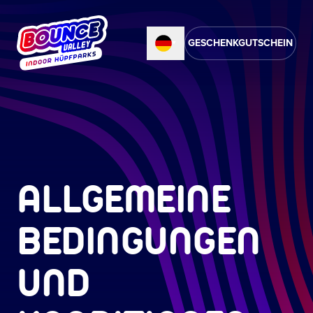
GESCHENKGUTSCHEIN
ALLGEMEINE
BEDINGUNGEN
UND