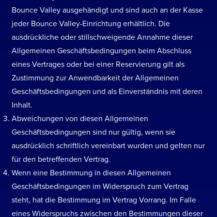
Bounce Valley ausgehändigt und sind auch an der Kasse
jeder Bounce Valley-Einrichtung erhältlich. Die
ausdrückliche oder stillschweigende Annahme dieser
Allgemeinen Geschäftsbedingungen beim Abschluss
eines Vertrages oder bei einer Reservierung gilt als
Zustimmung zur Anwendbarkeit der Allgemeinen
Geschäftsbedingungen und als Einverständnis mit deren
Inhalt.
Abweichungen von diesen Allgemeinen
Geschäftsbedingungen sind nur gültig, wenn sie
ausdrücklich schriftlich vereinbart wurden und gelten nur
für den betreffenden Vertrag.
Wenn eine Bestimmung in diesen Allgemeinen
Geschäftsbedingungen im Widerspruch zum Vertrag
steht, hat die Bestimmung im Vertrag Vorrang. Im Falle
eines Widerspruchs zwischen den Bestimmungen dieser