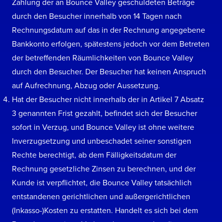
Zahlung der an Bounce Valley geschuldeten Beträge
durch den Besucher innerhalb von 14 Tagen nach
Rechnungsdatum auf das in der Rechnung angegebene
Bankkonto erfolgen, spätestens jedoch vor dem Betreten
der betreffenden Räumlichkeiten von Bounce Valley
durch den Besucher. Der Besucher hat keinen Anspruch
auf Aufrechnung, Abzug oder Aussetzung.
Hat der Besucher nicht innerhalb der in Artikel 7 Absatz
3 genannten Frist gezahlt, befindet sich der Besucher
sofort in Verzug, und Bounce Valley ist ohne weitere
Inverzugsetzung und unbeschadet seiner sonstigen
Rechte berechtigt, ab dem Fälligkeitsdatum der
Rechnung gesetzliche Zinsen zu berechnen, und der
Kunde ist verpflichtet, die Bounce Valley tatsächlich
entstandenen gerichtlichen und außergerichtlichen
(Inkasso-)Kosten zu erstatten. Handelt es sich bei dem