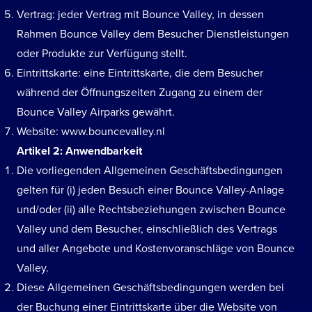
Vertrag: jeder Vertrag mit Bounce Valley, in dessen
Rahmen Bounce Valley dem Besucher Dienstleistungen
oder Produkte zur Verfügung stellt.
Eintrittskarte: eine Eintrittskarte, die dem Besucher
während der Öffnungszeiten Zugang zu einem der
Bounce Valley Airparks gewährt.
Website:
www.bouncevalley.nl
Artikel 2: Anwendbarkeit
Die vorliegenden Allgemeinen Geschäftsbedingungen
gelten für (i) jeden Besuch einer Bounce Valley-Anlage
und/oder (ii) alle Rechtsbeziehungen zwischen Bounce
Valley und dem Besucher, einschließlich des Vertrags
und aller Angebote und Kostenvoranschläge von Bounce
Valley.
Diese Allgemeinen Geschäftsbedingungen werden bei
der Buchung einer Eintrittskarte über die Website von