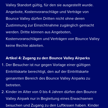
Valley Standort gültig, für den sie ausgestellt wurde.
Angebote, Kostenvoranschläge und Verträge von
Bounce Valley dürfen Dritten nicht ohne deren
Zustimmung zur Einsichtnahme zugänglich gemacht
werden. Dritte können aus Angeboten,
Kostenvoranschlägen und Verträgen von Bounce Valley
keine Rechte ableiten.
Artikel 4: Zugang zu den Bounce Valley Airparks
Der Besucher ist nur gegen Vorlage einer gültigen
Eintrittskarte berechtigt, den auf der Eintrittskarte
genannten Bereich des Bounce Valley Airparks zu
betreten.
Kinder im Alter von 0 bis 4 Jahren dürfen den Bounce
Valley Airpark nur in Begleitung eines Erwachsenen
besuchen und Zugang zu den Luftkissen haben. Kinder