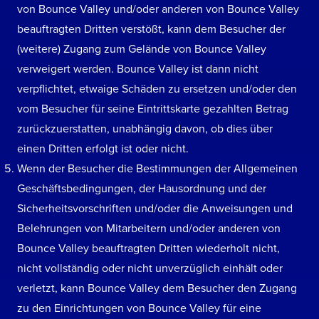
von Bounce Valley und/oder anderen von Bounce Valley
beauftragten Dritten verstößt, kann dem Besucher der
(weitere) Zugang zum Gelände von Bounce Valley
verweigert werden. Bounce Valley ist dann nicht
verpflichtet, etwaige Schäden zu ersetzen und/oder den
vom Besucher für seine Eintrittskarte gezahlten Betrag
zurückzuerstatten, unabhängig davon, ob dies über
einen Dritten erfolgt ist oder nicht.
Wenn der Besucher die Bestimmungen der Allgemeinen
Geschäftsbedingungen, der Hausordnung und der
Sicherheitsvorschriften und/oder die Anweisungen und
Belehrungen von Mitarbeitern und/oder anderen von
Bounce Valley beauftragten Dritten wiederholt nicht,
nicht vollständig oder nicht unverzüglich einhält oder
verletzt, kann Bounce Valley dem Besucher den Zugang
zu den Einrichtungen von Bounce Valley für eine