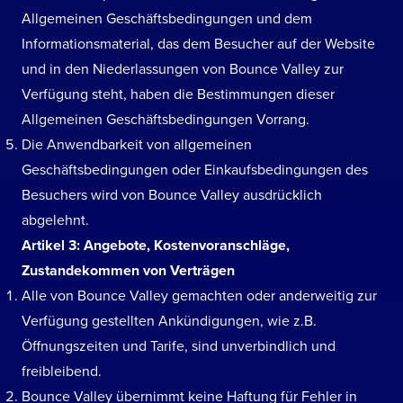
Allgemeinen Geschäftsbedingungen und dem
Informationsmaterial, das dem Besucher auf der Website
und in den Niederlassungen von Bounce Valley zur
Verfügung steht, haben die Bestimmungen dieser
Allgemeinen Geschäftsbedingungen Vorrang.
Die Anwendbarkeit von allgemeinen
Geschäftsbedingungen oder Einkaufsbedingungen des
Besuchers wird von Bounce Valley ausdrücklich
abgelehnt.
Artikel 3: Angebote, Kostenvoranschläge,
Zustandekommen von Verträgen
Alle von Bounce Valley gemachten oder anderweitig zur
Verfügung gestellten Ankündigungen, wie z.B.
Öffnungszeiten und Tarife, sind unverbindlich und
freibleibend.
Bounce Valley übernimmt keine Haftung für Fehler in