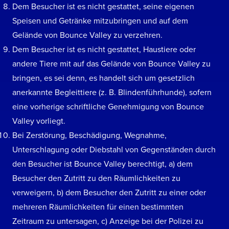
Dem Besucher ist es nicht gestattet, seine eigenen
Speisen und Getränke mitzubringen und auf dem
Gelände von Bounce Valley zu verzehren.
Dem Besucher ist es nicht gestattet, Haustiere oder
andere Tiere mit auf das Gelände von Bounce Valley zu
bringen, es sei denn, es handelt sich um gesetzlich
anerkannte Begleittiere (z. B. Blindenführhunde), sofern
eine vorherige schriftliche Genehmigung von Bounce
Valley vorliegt.
Bei Zerstörung, Beschädigung, Wegnahme,
Unterschlagung oder Diebstahl von Gegenständen durch
den Besucher ist Bounce Valley berechtigt, a) dem
Besucher den Zutritt zu den Räumlichkeiten zu
verweigern, b) dem Besucher den Zutritt zu einer oder
mehreren Räumlichkeiten für einen bestimmten
Zeitraum zu untersagen, c) Anzeige bei der Polizei zu