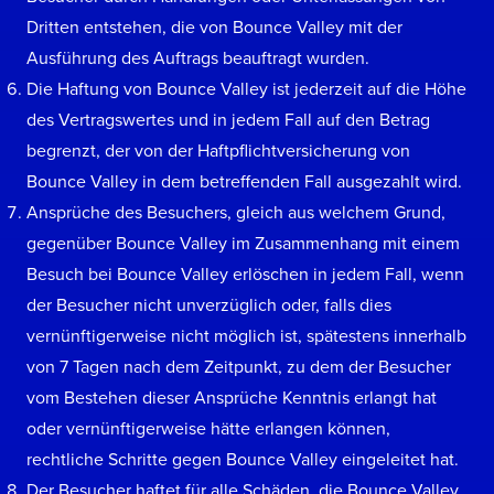
Dritten entstehen, die von Bounce Valley mit der
Ausführung des Auftrags beauftragt wurden.
Die Haftung von Bounce Valley ist jederzeit auf die Höhe
des Vertragswertes und in jedem Fall auf den Betrag
begrenzt, der von der Haftpflichtversicherung von
Bounce Valley in dem betreffenden Fall ausgezahlt wird.
Ansprüche des Besuchers, gleich aus welchem Grund,
gegenüber Bounce Valley im Zusammenhang mit einem
Besuch bei Bounce Valley erlöschen in jedem Fall, wenn
der Besucher nicht unverzüglich oder, falls dies
vernünftigerweise nicht möglich ist, spätestens innerhalb
von 7 Tagen nach dem Zeitpunkt, zu dem der Besucher
vom Bestehen dieser Ansprüche Kenntnis erlangt hat
oder vernünftigerweise hätte erlangen können,
rechtliche Schritte gegen Bounce Valley eingeleitet hat.
Der Besucher haftet für alle Schäden, die Bounce Valley