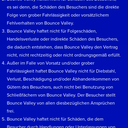
es sei denn, die Schäden des Besuchers sind die direkte
Folge von grober Fahrlässigkeit oder vorsätzlichem
Fehlverhalten von Bounce Valley.
Bounce Valley haftet nicht für Folgeschäden,
Handelsverluste oder indirekte Schäden des Besuchers,
die dadurch entstehen, dass Bounce Valley den Vertrag
nicht, nicht rechtzeitig oder nicht ordnungsgemäß erfüllt.
Außer im Falle von Vorsatz und/oder grober
Fahrlässigkeit haftet Bounce Valley nicht für Diebstahl,
Verlust, Beschädigung und/oder Abhandenkommen von
Gütern des Besuchers, auch nicht bei Benutzung von
Schließfächern von Bounce Valley. Der Besucher stellt
Bounce Valley von allen diesbezüglichen Ansprüchen
frei.
Bounce Valley haftet nicht für Schäden, die dem
Besucher durch Handlungen oder Unterlassungen von