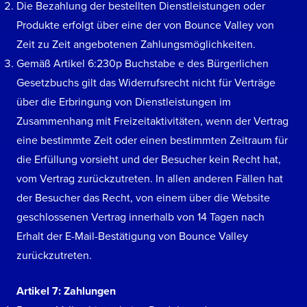
Die Bezahlung der bestellten Dienstleistungen oder
Produkte erfolgt über eine der von Bounce Valley von
Zeit zu Zeit angebotenen Zahlungsmöglichkeiten.
Gemäß Artikel 6:230p Buchstabe e des Bürgerlichen
Gesetzbuchs gilt das Widerrufsrecht nicht für Verträge
über die Erbringung von Dienstleistungen im
Zusammenhang mit Freizeitaktivitäten, wenn der Vertrag
eine bestimmte Zeit oder einen bestimmten Zeitraum für
die Erfüllung vorsieht und der Besucher kein Recht hat,
vom Vertrag zurückzutreten. In allen anderen Fällen hat
der Besucher das Recht, von einem über die Website
geschlossenen Vertrag innerhalb von 14 Tagen nach
Erhalt der E-Mail-Bestätigung von Bounce Valley
zurückzutreten.
Artikel 7: Zahlungen