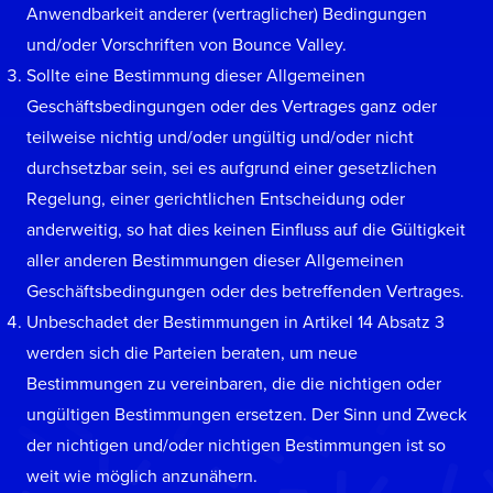
Anwendbarkeit anderer (vertraglicher) Bedingungen
und/oder Vorschriften von Bounce Valley.
Sollte eine Bestimmung dieser Allgemeinen
Geschäftsbedingungen oder des Vertrages ganz oder
teilweise nichtig und/oder ungültig und/oder nicht
durchsetzbar sein, sei es aufgrund einer gesetzlichen
Regelung, einer gerichtlichen Entscheidung oder
anderweitig, so hat dies keinen Einfluss auf die Gültigkeit
aller anderen Bestimmungen dieser Allgemeinen
Geschäftsbedingungen oder des betreffenden Vertrages.
Unbeschadet der Bestimmungen in Artikel 14 Absatz 3
werden sich die Parteien beraten, um neue
Bestimmungen zu vereinbaren, die die nichtigen oder
ungültigen Bestimmungen ersetzen. Der Sinn und Zweck
der nichtigen und/oder nichtigen Bestimmungen ist so
weit wie möglich anzunähern.