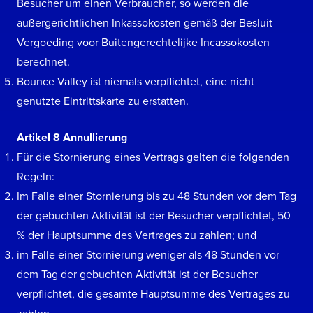
Besucher um einen Verbraucher, so werden die
außergerichtlichen Inkassokosten gemäß der Besluit
Vergoeding voor Buitengerechtelijke Incassokosten
berechnet.
Bounce Valley ist niemals verpflichtet, eine nicht
genutzte Eintrittskarte zu erstatten.
Artikel 8 Annullierung
Für die Stornierung eines Vertrags gelten die folgenden
Regeln:
Im Falle einer Stornierung bis zu 48 Stunden vor dem Tag
der gebuchten Aktivität ist der Besucher verpflichtet, 50
% der Hauptsumme des Vertrages zu zahlen; und
im Falle einer Stornierung weniger als 48 Stunden vor
dem Tag der gebuchten Aktivität ist der Besucher
verpflichtet, die gesamte Hauptsumme des Vertrages zu