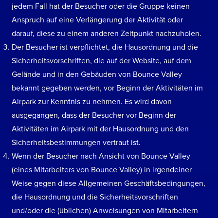
jedem Fall hat der Besucher oder die Gruppe keinen
Anspruch auf eine Verlängerung der Aktivität oder
darauf, diese zu einem anderen Zeitpunkt nachzuholen.
Der Besucher ist verpflichtet, die Hausordnung und die
Sicherheitsvorschriften, die auf der Website, auf dem
Gelände und in den Gebäuden von Bounce Valley
bekannt gegeben werden, vor Beginn der Aktivitäten im
Airpark zur Kenntnis zu nehmen. Es wird davon
ausgegangen, dass der Besucher vor Beginn der
Aktivitäten im Airpark mit der Hausordnung und den
Sicherheitsbestimmungen vertraut ist.
Wenn der Besucher nach Ansicht von Bounce Valley
(eines Mitarbeiters von Bounce Valley) in irgendeiner
Weise gegen diese Allgemeinen Geschäftsbedingungen,
die Hausordnung und die Sicherheitsvorschriften
und/oder die (üblichen) Anweisungen von Mitarbeitern