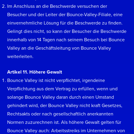
Im Anschluss an die Beschwerde versuchen der
Besucher und der Leiter der Bounce-Valley-Filiale, eine
einvernehmliche Lösung für die Beschwerde zu finden.
Gelingt dies nicht, so kann der Besucher die Beschwerde
innerhalb von 14 Tagen nach seinem Besuch bei Bounce
Valley an die Geschäftsleitung von Bounce Valley
weiterleiten.
Artikel 11. Höhere Gewalt
Bounce Valley ist nicht verpflichtet, irgendeine
Verpflichtung aus dem Vertrag zu erfüllen, wenn und
solange Bounce Valley daran durch einen Umstand
gehindert wird, der Bounce Valley nicht kraft Gesetzes,
Rechtsakts oder nach gesellschaftlich anerkannten
Normen zuzurechnen ist. Als höhere Gewalt gelten für
Bounce Valley auch: Arbeitsstreiks im Unternehmen von