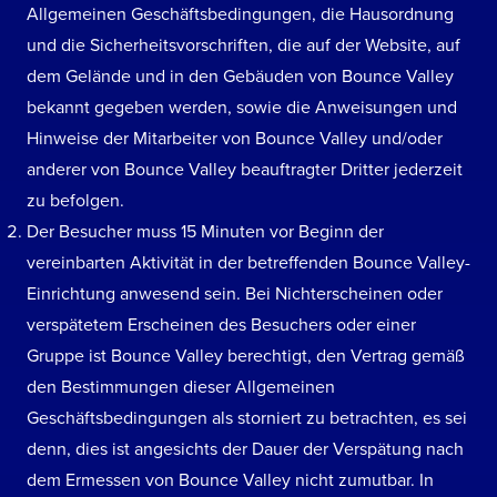
Allgemeinen Geschäftsbedingungen, die Hausordnung
und die Sicherheitsvorschriften, die auf der Website, auf
dem Gelände und in den Gebäuden von Bounce Valley
bekannt gegeben werden, sowie die Anweisungen und
Hinweise der Mitarbeiter von Bounce Valley und/oder
anderer von Bounce Valley beauftragter Dritter jederzeit
zu befolgen.
Der Besucher muss 15 Minuten vor Beginn der
vereinbarten Aktivität in der betreffenden Bounce Valley-
Einrichtung anwesend sein. Bei Nichterscheinen oder
verspätetem Erscheinen des Besuchers oder einer
Gruppe ist Bounce Valley berechtigt, den Vertrag gemäß
den Bestimmungen dieser Allgemeinen
Geschäftsbedingungen als storniert zu betrachten, es sei
denn, dies ist angesichts der Dauer der Verspätung nach
dem Ermessen von Bounce Valley nicht zumutbar. In