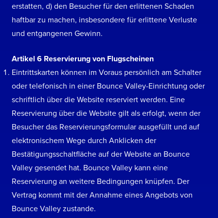
erstatten, d) den Besucher für den erlittenen Schaden
haftbar zu machen, insbesondere für erlittene Verluste
und entgangenen Gewinn.
Artikel 6 Reservierung von Flugscheinen
Eintrittskarten können im Voraus persönlich am Schalter
oder telefonisch in einer Bounce Valley-Einrichtung oder
schriftlich über die Website reserviert werden. Eine
Reservierung über die Website gilt als erfolgt, wenn der
Besucher das Reservierungsformular ausgefüllt und auf
elektronischem Wege durch Anklicken der
Bestätigungsschaltfläche auf der Website an Bounce
Valley gesendet hat. Bounce Valley kann eine
Reservierung an weitere Bedingungen knüpfen. Der
Vertrag kommt mit der Annahme eines Angebots von
Bounce Valley zustande.