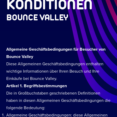
KONDITIONEN
BOUNCE VALLEY
Allgemeine Geschäftsbedingungen für Besucher von
Bounce Valley
Diese Allgemeinen Geschäftsbedingungen enthalten
wichtige Informationen über Ihren Besuch und Ihre
Einkäufe bei Bounce Valley.
Artikel 1. Begriffsbestimmungen
Die in Großbuchstaben geschriebenen Definitionen
haben in diesen Allgemeinen Geschäftsbedingungen die
folgende Bedeutung:
Allgemeine Geschäftsbedingungen: diese Allgemeinen