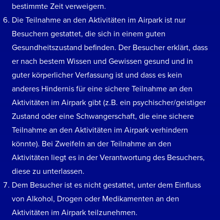
bestimmte Zeit verweigern.
Die Teilnahme an den Aktivitäten im Airpark ist nur
Besuchern gestattet, die sich in einem guten
Gesundheitszustand befinden. Der Besucher erklärt, dass
er nach bestem Wissen und Gewissen gesund und in
guter körperlicher Verfassung ist und dass es kein
anderes Hindernis für eine sichere Teilnahme an den
Aktivitäten im Airpark gibt (z.B. ein psychischer/geistiger
Zustand oder eine Schwangerschaft, die eine sichere
Teilnahme an den Aktivitäten im Airpark verhindern
könnte). Bei Zweifeln an der Teilnahme an den
Aktivitäten liegt es in der Verantwortung des Besuchers,
diese zu unterlassen.
Dem Besucher ist es nicht gestattet, unter dem Einfluss
von Alkohol, Drogen oder Medikamenten an den
Aktivitäten im Airpark teilzunehmen.