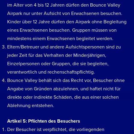
im Alter von 4 bis 12 Jahren dürfen den Bounce Valley
Airpark nur unter Aufsicht von Erwachsenen besuchen.
Kinder über 12 Jahre dürfen den Airpark ohne Begleitung
eines Erwachsenen besuchen. Gruppen müssen von
mindestens einem Erwachsenen begleitet werden.
Eltern/Betreuer und andere Aufsichtspersonen sind zu
jeder Zeit für das Verhalten der Minderjährigen,
Einzelpersonen oder Gruppen, die sie begleiten,
verantwortlich und rechenschaftspflichtig.
Bounce Valley behält sich das Recht vor, Besucher ohne
Angabe von Gründen abzulehnen, und haftet nicht für
direkte oder indirekte Schäden, die aus einer solchen
Ablehnung entstehen.
Artikel 5: Pflichten des Besuchers
Der Besucher ist verpflichtet, die vorliegenden