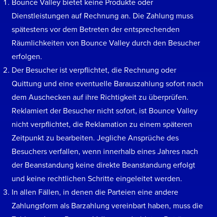
Bounce Valley bietet keine Produkte oder
Dienstleistungen auf Rechnung an. Die Zahlung muss
spätestens vor dem Betreten der entsprechenden
Räumlichkeiten von Bounce Valley durch den Besucher
erfolgen.
Der Besucher ist verpflichtet, die Rechnung oder
Quittung und eine eventuelle Barauszahlung sofort nach
dem Auschecken auf ihre Richtigkeit zu überprüfen.
Reklamiert der Besucher nicht sofort, ist Bounce Valley
nicht verpflichtet, die Reklamation zu einem späteren
Zeitpunkt zu bearbeiten. Jegliche Ansprüche des
Besuchers verfallen, wenn innerhalb eines Jahres nach
der Beanstandung keine direkte Beanstandung erfolgt
und keine rechtlichen Schritte eingeleitet werden.
In allen Fällen, in denen die Parteien eine andere
Zahlungsform als Barzahlung vereinbart haben, muss die