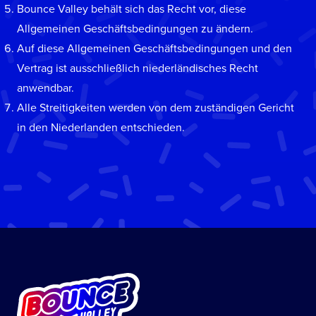
Bounce Valley behält sich das Recht vor, diese
Allgemeinen Geschäftsbedingungen zu ändern.
Auf diese Allgemeinen Geschäftsbedingungen und den
Vertrag ist ausschließlich niederländisches Recht
anwendbar.
Alle Streitigkeiten werden von dem zuständigen Gericht
in den Niederlanden entschieden.