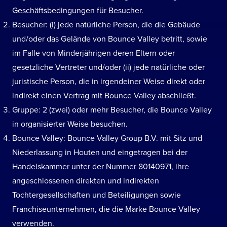
Geschäftsbedingungen für Besucher.
Besucher: (i) jede natürliche Person, die die Gebäude
und/oder das Gelände von Bounce Valley betritt, sowie
im Falle von Minderjährigen deren Eltern oder
gesetzliche Vertreter und/oder (ii) jede natürliche oder
juristische Person, die in irgendeiner Weise direkt oder
indirekt einen Vertrag mit Bounce Valley abschließt.
Gruppe: 2 (zwei) oder mehr Besucher, die Bounce Valley
in organisierter Weise besuchen.
Bounce Valley: Bounce Valley Group B.V. mit Sitz und
Niederlassung in Houten und eingetragen bei der
Handelskammer unter der Nummer 80140971, ihre
angeschlossenen direkten und indirekten
Tochtergesellschaften und Beteiligungen sowie
Franchiseunternehmen, die die Marke Bounce Valley
verwenden.