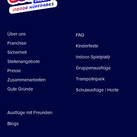
Über uns
FAQ
Franchise
Kinderfeste
Sicherheit
Indoor-Spielplatz
Stellenangebote
Gruppenausflüge
Presse
Trampolinpark
Zusammenarbeiten
Gute Gründe
Schulausflüge / Horte
Ausflüge mit Freunden
Blogs