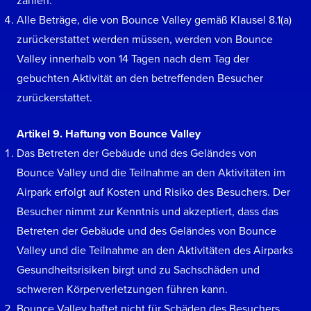
zahlen.
Alle Beträge, die von Bounce Valley gemäß Klausel 8.1(a)
zurückerstattet werden müssen, werden von Bounce
Valley innerhalb von 14 Tagen nach dem Tag der
gebuchten Aktivität an den betreffenden Besucher
zurückerstattet.
Artikel 9. Haftung von Bounce Valley
Das Betreten der Gebäude und des Geländes von
Bounce Valley und die Teilnahme an den Aktivitäten im
Airpark erfolgt auf Kosten und Risiko des Besuchers. Der
Besucher nimmt zur Kenntnis und akzeptiert, dass das
Betreten der Gebäude und des Geländes von Bounce
Valley und die Teilnahme an den Aktivitäten des Airparks
Gesundheitsrisiken birgt und zu Sachschäden und
schweren Körperverletzungen führen kann.
Bounce Valley haftet nicht für Schäden des Besuchers,