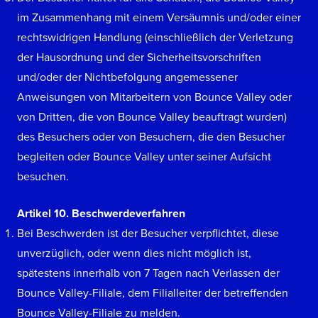
im Zusammenhang mit einem Versäumnis und/oder einer
rechtswidrigen Handlung (einschließlich der Verletzung
der Hausordnung und der Sicherheitsvorschriften
und/oder der Nichtbefolgung angemessener
Anweisungen von Mitarbeitern von Bounce Valley oder
von Dritten, die von Bounce Valley beauftragt wurden)
des Besuchers oder von Besuchern, die den Besucher
begleiten oder Bounce Valley unter seiner Aufsicht
besuchen.
Artikel 10. Beschwerdeverfahren
Bei Beschwerden ist der Besucher verpflichtet, diese
unverzüglich, oder wenn dies nicht möglich ist,
spätestens innerhalb von 7 Tagen nach Verlassen der
Bounce Valley-Filiale, dem Filialleiter der betreffenden
Bounce Valley-Filiale zu melden.