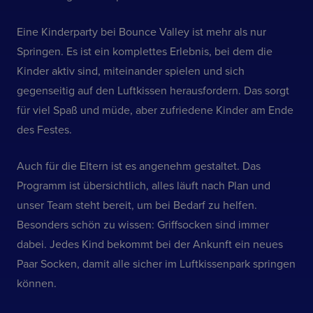
Eine Kinderparty bei Bounce Valley ist mehr als nur
Springen. Es ist ein komplettes Erlebnis, bei dem die
Kinder aktiv sind, miteinander spielen und sich
gegenseitig auf den Luftkissen herausfordern. Das sorgt
für viel Spaß und müde, aber zufriedene Kinder am Ende
des Festes.
Auch für die Eltern ist es angenehm gestaltet. Das
Programm ist übersichtlich, alles läuft nach Plan und
unser Team steht bereit, um bei Bedarf zu helfen.
Besonders schön zu wissen: Griffsocken sind immer
dabei. Jedes Kind bekommt bei der Ankunft ein neues
Paar Socken, damit alle sicher im Luftkissenpark springen
können.