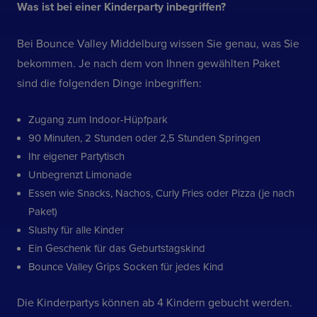
Was ist bei einer Kinderparty inbegriffen?
Bei Bounce Valley Middelburg wissen Sie genau, was Sie
bekommen. Je nach dem von Ihnen gewählten Paket
sind die folgenden Dinge inbegriffen:
Zugang zum Indoor-Hüpfpark
90 Minuten, 2 Stunden oder 2,5 Stunden Springen
Ihr eigener Partytisch
Unbegrenzt Limonade
Essen wie Snacks, Nachos, Curly Fries oder Pizza (je nach
Paket)
Slushy für alle Kinder
Ein Geschenk für das Geburtstagskind
Bounce Valley Grips Socken für jedes Kind
Die Kinderpartys können ab 4 Kindern gebucht werden.