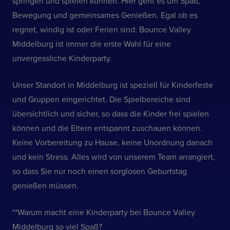
springen und spielen können. Hier geht es um Spaß,
Bewegung und gemeinsames Genießen. Egal ob es
regnet, windig ist oder Ferien sind: Bounce Valley
Middelburg ist immer die erste Wahl für eine
unvergessliche Kinderparty.
Unser Standort in Middelburg ist speziell für Kinderfeste
und Gruppen eingerichtet. Die Spielbereiche sind
übersichtlich und sicher, so dass die Kinder frei spielen
können und die Eltern entspannt zuschauen können.
Keine Vorbereitung zu Hause, keine Unordnung danach
und kein Stress. Alles wird von unserem Team arrangiert,
so dass Sie nur noch einen sorglosen Geburtstag
genießen müssen.
**Warum macht eine Kinderparty bei Bounce Valley
Middelburg so viel Spaß?