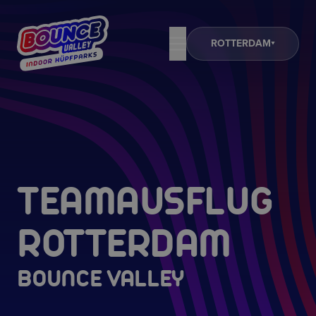
ROTTERDAM
TEAMAUSFLUG
ROTTERDAM
BOUNCE VALLEY