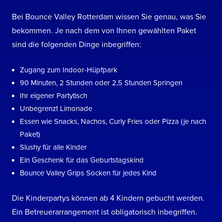
Bei Bounce Valley Rotterdam wissen Sie genau, was Sie
bekommen. Je nach dem von Ihnen gewählten Paket
sind die folgenden Dinge inbegriffen:
Zugang zum Indoor-Hüpfpark
90 Minuten, 2 Stunden oder 2,5 Stunden Springen
Ihr eigener Partytisch
Unbegrenzt Limonade
Essen wie Snacks, Nachos, Curly Fries oder Pizza (je nach
Paket)
Slushy für alle Kinder
Ein Geschenk für das Geburtstagskind
Bounce Valley Grips Socken für jedes Kind
Die Kinderpartys können ab 4 Kindern gebucht werden.
Ein Betreuerarrangement ist obligatorisch inbegriffen.