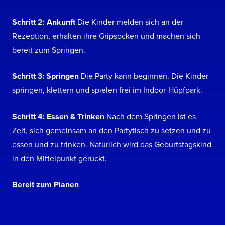
Schritt 2: Ankunft
Die Kinder melden sich an der
Rezeption, erhalten ihre Gripsocken und machen sich
bereit zum Springen.
Schritt 3: Springen
Die Party kann beginnen. Die Kinder
springen, klettern und spielen frei im Indoor-Hüpfpark.
Schritt 4: Essen & Trinken
Nach dem Springen ist es
Zeit, sich gemeinsam an den Partytisch zu setzen und zu
essen und zu trinken. Natürlich wird das Geburtstagskind
in den Mittelpunkt gerückt.
Bereit zum Planen