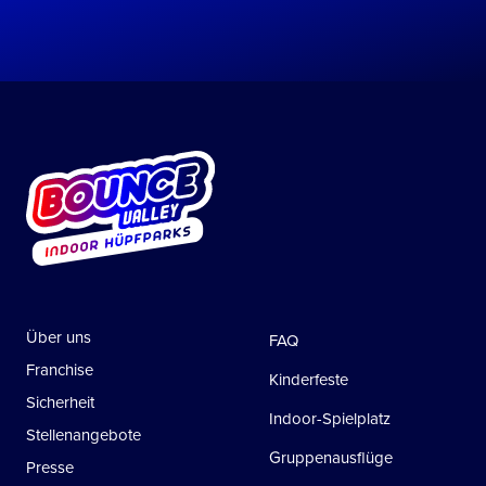
Über uns
FAQ
Franchise
Kinderfeste
Sicherheit
Indoor-Spielplatz
Stellenangebote
Gruppenausflüge
Presse