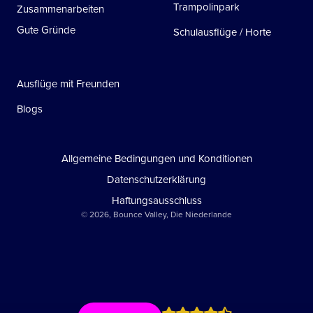
Trampolinpark
Zusammenarbeiten
Gute Gründe
Schulausflüge / Horte
Ausflüge mit Freunden
Blogs
Allgemeine Bedingungen und Konditionen
Datenschutzerklärung
Haftungsausschluss
© 2026, Bounce Valley, Die Niederlande