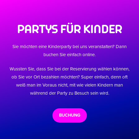
PARTYS FÜR KINDER
Sie möchten eine Kinderparty bei uns veranstalten? Dann
buchen Sie einfach online.
Wussten Sie, dass Sie bei der Reservierung wählen können,
ob Sie vor Ort bezahlen möchten? Super einfach, denn oft
weiß man im Voraus nicht, mit wie vielen Kindern man
während der Party zu Besuch sein wird.
BUCHUNG