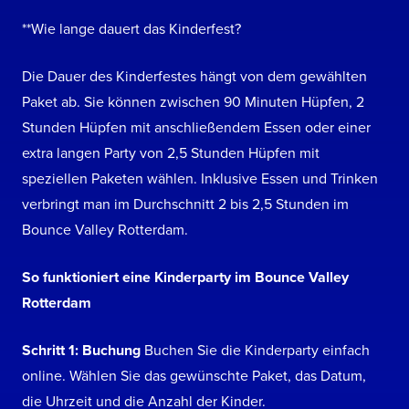
**Wie lange dauert das Kinderfest?
Die Dauer des Kinderfestes hängt von dem gewählten
Paket ab. Sie können zwischen 90 Minuten Hüpfen, 2
Stunden Hüpfen mit anschließendem Essen oder einer
extra langen Party von 2,5 Stunden Hüpfen mit
speziellen Paketen wählen. Inklusive Essen und Trinken
verbringt man im Durchschnitt 2 bis 2,5 Stunden im
Bounce Valley Rotterdam.
So funktioniert eine Kinderparty im Bounce Valley
Rotterdam
Schritt 1: Buchung
Buchen Sie die Kinderparty einfach
online. Wählen Sie das gewünschte Paket, das Datum,
die Uhrzeit und die Anzahl der Kinder.