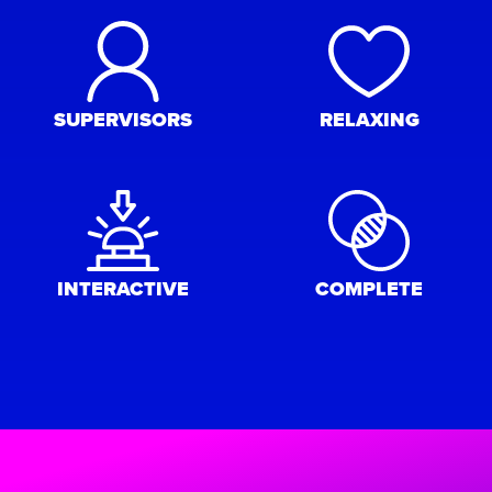
SUPERVISORS
RELAXING
INTERACTIVE
COMPLETE