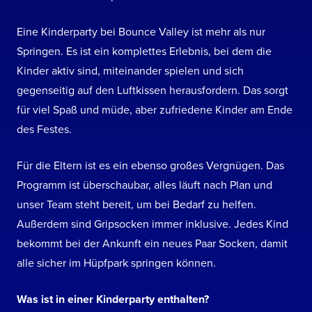
Eine Kinderparty bei Bounce Valley ist mehr als nur
Springen. Es ist ein komplettes Erlebnis, bei dem die
Kinder aktiv sind, miteinander spielen und sich
gegenseitig auf den Luftkissen herausfordern. Das sorgt
für viel Spaß und müde, aber zufriedene Kinder am Ende
des Festes.
Für die Eltern ist es ein ebenso großes Vergnügen. Das
Programm ist überschaubar, alles läuft nach Plan und
unser Team steht bereit, um bei Bedarf zu helfen.
Außerdem sind Gripsocken immer inklusive. Jedes Kind
bekommt bei der Ankunft ein neues Paar Socken, damit
alle sicher im Hüpfpark springen können.
Was ist in einer Kinderparty enthalten?