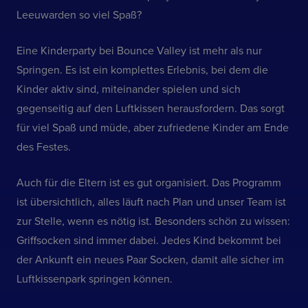
Leeuwarden so viel Spaß?
Eine Kinderparty bei Bounce Valley ist mehr als nur
Springen. Es ist ein komplettes Erlebnis, bei dem die
Kinder aktiv sind, miteinander spielen und sich
gegenseitig auf den Luftkissen herausfordern. Das sorgt
für viel Spaß und müde, aber zufriedene Kinder am Ende
des Festes.
Auch für die Eltern ist es gut organisiert. Das Programm
ist übersichtlich, alles läuft nach Plan und unser Team ist
zur Stelle, wenn es nötig ist. Besonders schön zu wissen:
Griffsocken sind immer dabei. Jedes Kind bekommt bei
der Ankunft ein neues Paar Socken, damit alle sicher im
Luftkissenpark springen können.