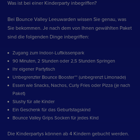
Was ist bei einer Kinderparty inbegriffen?
Bei Bounce Valley Leeuwarden wissen Sie genau, was
Sie bekommen. Je nach dem von Ihnen gewählten Paket
sind die folgenden Dinge inbegriffen:
Zugang zum Indoor-Luftkissenpark
90 Minuten, 2 Stunden oder 2,5 Stunden Springen
Ihr eigener Partytisch
Unbegrenzter Bounce Booster** (unbegrenzt Limonade)
Essen wie Snacks, Nachos, Curly Fries oder Pizza (je nach
Paket)
Slushy für alle Kinder
Ein Geschenk für das Geburtstagskind
Bounce Valley Grips Socken für jedes Kind
Die Kinderpartys können ab 4 Kindern gebucht werden.