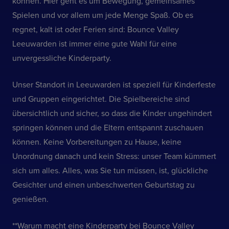
können. Hier geht es um Bewegung, gemeinsames
Spielen und vor allem um jede Menge Spaß. Ob es
regnet, kalt ist oder Ferien sind: Bounce Valley
Leeuwarden ist immer eine gute Wahl für eine
unvergessliche Kinderparty.
Unser Standort in Leeuwarden ist speziell für Kinderfeste
und Gruppen eingerichtet. Die Spielbereiche sind
übersichtlich und sicher, so dass die Kinder ungehindert
springen können und die Eltern entspannt zuschauen
können. Keine Vorbereitungen zu Hause, keine
Unordnung danach und kein Stress: unser Team kümmert
sich um alles. Alles, was Sie tun müssen, ist, glückliche
Gesichter und einen unbeschwerten Geburtstag zu
genießen.
**Warum macht eine Kinderparty bei Bounce Valley