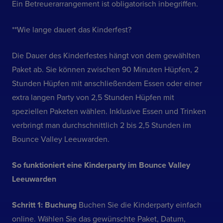
Ein Betreuerarrangement ist obligatorisch inbegriffen.
**Wie lange dauert das Kinderfest?
Die Dauer des Kinderfestes hängt von dem gewählten
Paket ab. Sie können zwischen 90 Minuten Hüpfen, 2
Stunden Hüpfen mit anschließendem Essen oder einer
extra langen Party von 2,5 Stunden Hüpfen mit
speziellen Paketen wählen. Inklusive Essen und Trinken
verbringt man durchschnittlich 2 bis 2,5 Stunden im
Bounce Valley Leeuwarden.
So funktioniert eine Kinderparty im Bounce Valley
Leeuwarden
Schritt 1: Buchung
Buchen Sie die Kinderparty einfach
online. Wählen Sie das gewünschte Paket, Datum,