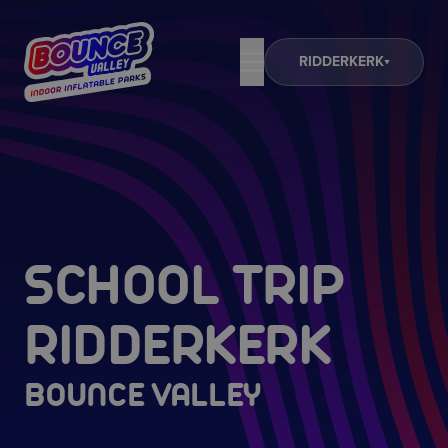
RIDDERKERK
SCHOOL TRIP
RIDDERKERK
BOUNCE VALLEY