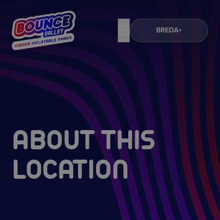
BREDA
ABOUT THIS
LOCATION