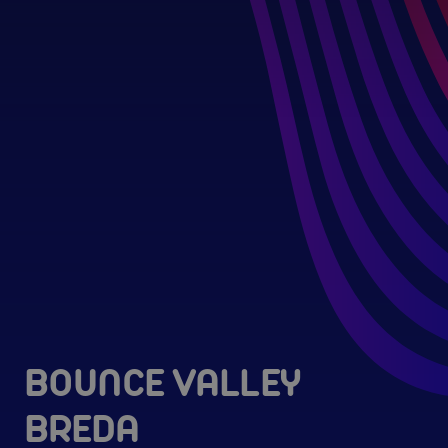
BOUNCE VALLEY
BREDA