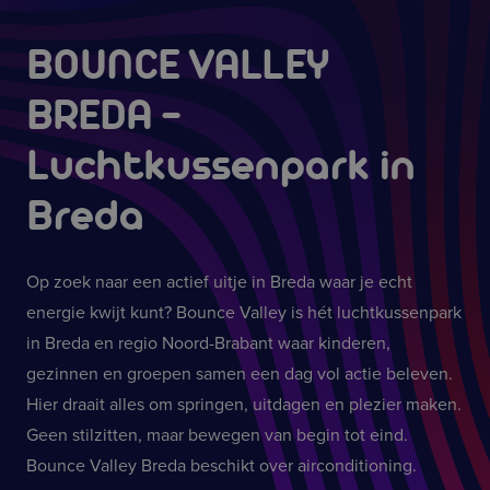
BOUNCE VALLEY
BREDA
-
Luchtkussenpark in
Breda
Op zoek naar een actief uitje in Breda waar je echt
energie kwijt kunt? Bounce Valley is hét luchtkussenpark
in Breda en regio Noord-Brabant waar kinderen,
gezinnen en groepen samen een dag vol actie beleven.
Hier draait alles om springen, uitdagen en plezier maken.
Geen stilzitten, maar bewegen van begin tot eind.
Bounce Valley Breda beschikt over airconditioning.