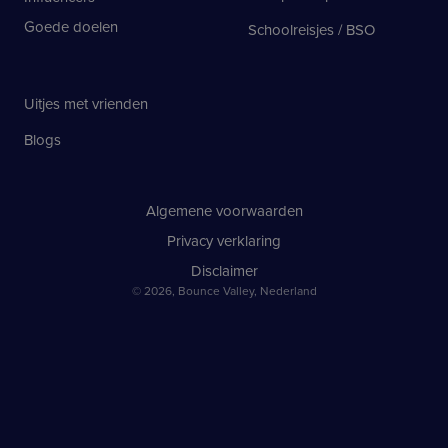
Goede doelen
Schoolreisjes / BSO
Uitjes met vrienden
Blogs
Algemene voorwaarden
Privacy verklaring
Disclaimer
© 2026, Bounce Valley, Nederland