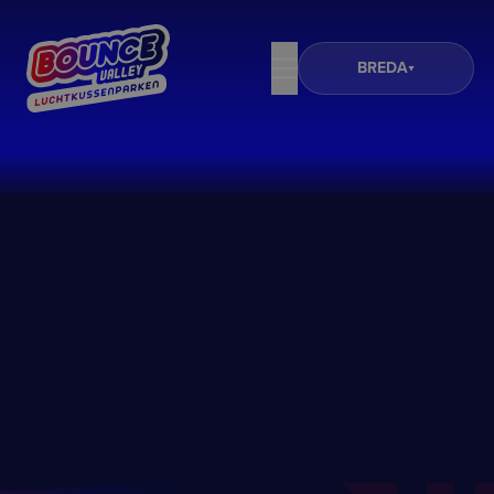
BREDA