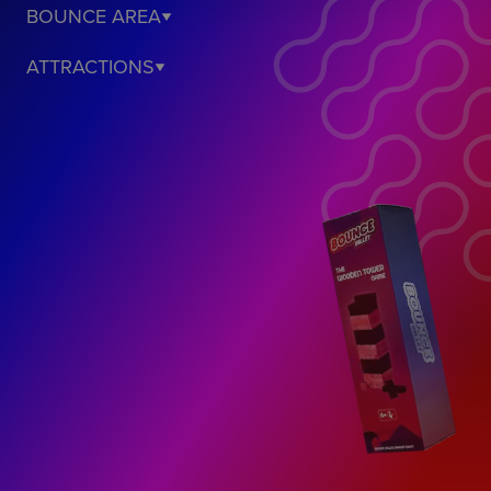
BOUNCE AREA
ATTRACTIONS