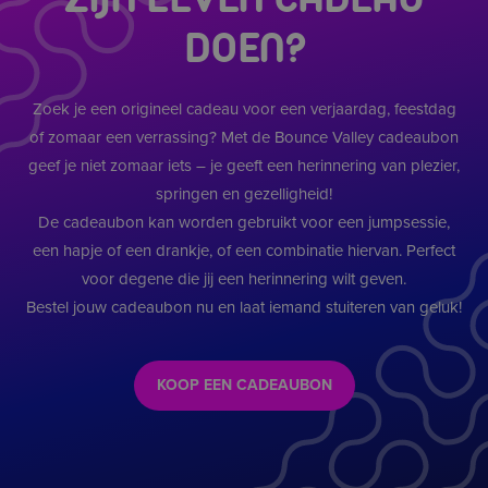
DOEN?
Zoek je een origineel cadeau voor een verjaardag, feestdag
of zomaar een verrassing? Met de Bounce Valley cadeaubon
geef je niet zomaar iets – je geeft een herinnering van plezier,
springen en gezelligheid!
De cadeaubon kan worden gebruikt voor een jumpsessie,
een hapje of een drankje, of een combinatie hiervan. Perfect
voor degene die jij een herinnering wilt geven.
Bestel jouw cadeaubon nu en laat iemand stuiteren van geluk!
KOOP EEN CADEAUBON