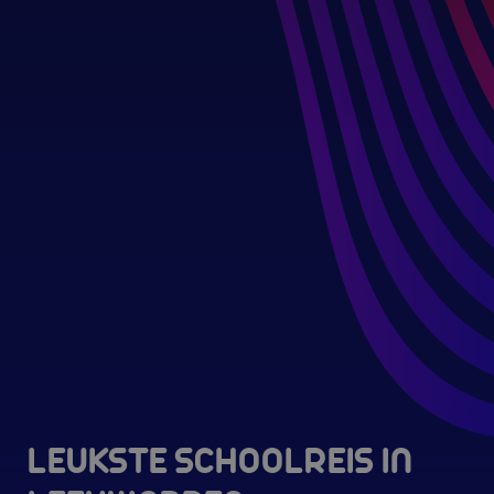
LEUKSTE SCHOOLREIS IN