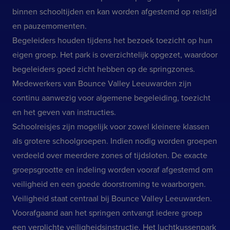
binnen schooltijden en kan worden afgestemd op reistijd
en pauzemomenten.
Begeleiders houden tijdens het bezoek toezicht op hun
eigen groep. Het park is overzichtelijk opgezet, waardoor
begeleiders goed zicht hebben op de springzones.
Medewerkers van Bounce Valley Leeuwarden zijn
continu aanwezig voor algemene begeleiding, toezicht
en het geven van instructies.
Schoolreisjes zijn mogelijk voor zowel kleinere klassen
als grotere schoolgroepen. Indien nodig worden groepen
verdeeld over meerdere zones of tijdsloten. De exacte
groepsgrootte en indeling worden vooraf afgestemd om
veiligheid en een goede doorstroming te waarborgen.
Veiligheid staat centraal bij Bounce Valley Leeuwarden.
Voorafgaand aan het springen ontvangt iedere groep
een verplichte veiligheidsinstructie. Het luchtkussenpark