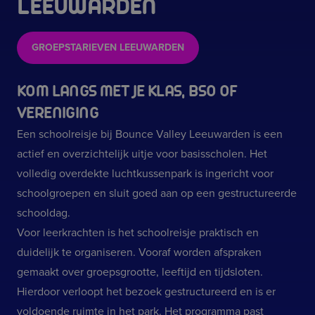
LEEUWARDEN
GROEPSTARIEVEN LEEUWARDEN
KOM LANGS MET JE KLAS, BSO OF
VERENIGING
Een schoolreisje bij Bounce Valley Leeuwarden is een
actief en overzichtelijk uitje voor basisscholen. Het
volledig overdekte luchtkussenpark is ingericht voor
schoolgroepen en sluit goed aan op een gestructureerde
schooldag.
Voor leerkrachten is het schoolreisje praktisch en
duidelijk te organiseren. Vooraf worden afspraken
gemaakt over groepsgrootte, leeftijd en tijdsloten.
Hierdoor verloopt het bezoek gestructureerd en is er
voldoende ruimte in het park. Het programma past