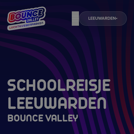
LEEUWARDEN
SCHOOLREISJE
LEEUWARDEN
BOUNCE VALLEY