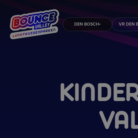
DEN BOSCH
VR DEN 
KINDER
VA