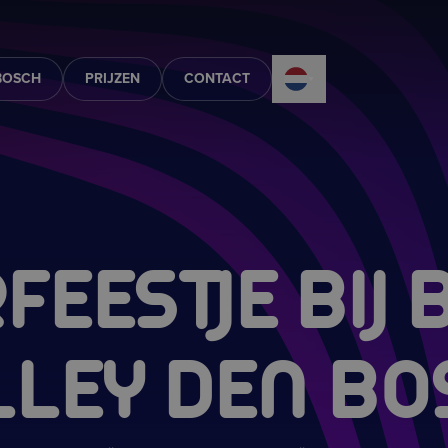
BOSCH
PRIJZEN
CONTACT
FEESTJE BIJ
LLEY DEN BO