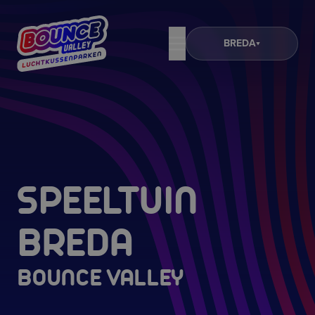
BREDA
SPEELTUIN
BREDA
BOUNCE VALLEY