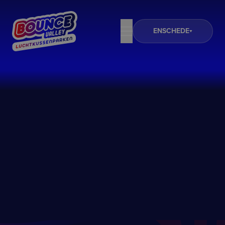
ENSCHEDE