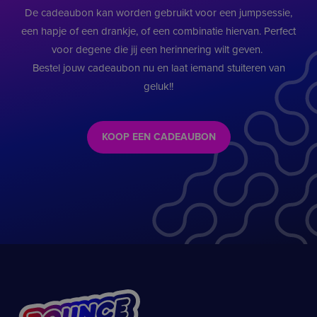
De cadeaubon kan worden gebruikt voor een jumpsessie,
een hapje of een drankje, of een combinatie hiervan. Perfect
voor degene die jij een herinnering wilt geven.
Bestel jouw cadeaubon nu en laat iemand stuiteren van
geluk!!
KOOP EEN CADEAUBON