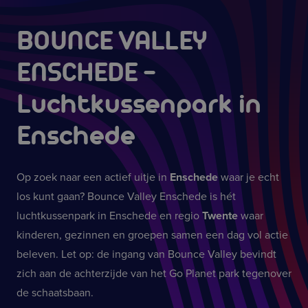
BOUNCE VALLEY
ENSCHEDE
-
Luchtkussenpark in
Enschede
Op zoek naar een actief uitje in
Enschede
waar je echt
los kunt gaan? Bounce Valley Enschede is hét
luchtkussenpark in Enschede en regio
Twente
waar
kinderen, gezinnen en groepen samen een dag vol actie
beleven. Let op: de ingang van Bounce Valley bevindt
zich aan de achterzijde van het Go Planet park tegenover
de schaatsbaan.