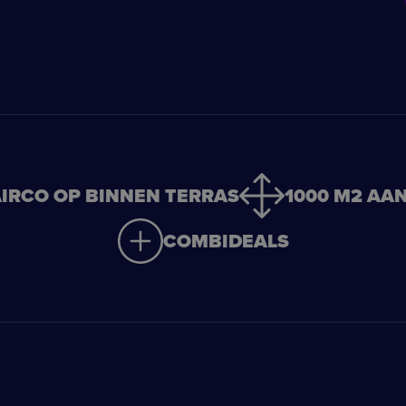
IRCO OP BINNEN TERRAS
1000 M2 AA
COMBIDEALS