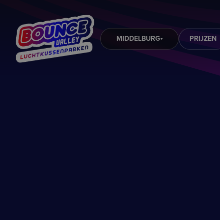
MIDDELBURG
PRIJZEN