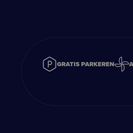
GRATIS PARKEREN
A