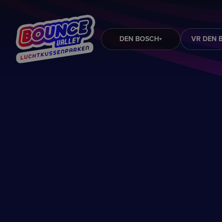
DEN BOSCH
VR DEN 