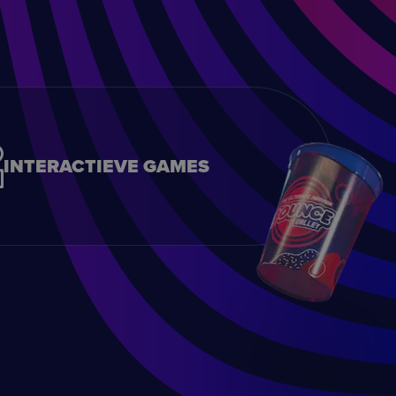
INTERACTIEVE GAMES