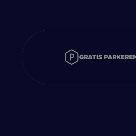
GRATIS PARKERE