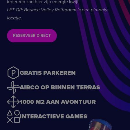
iedereen kan hier zijn energie kwijt.
LET OP: Bounce Valley Rotterdam is een pin-only
locatie.
RESERVEER DIRECT
GRATIS PARKEREN
AIRCO OP BINNEN TERRAS
1000 M2 AAN AVONTUUR
INTERACTIEVE GAMES