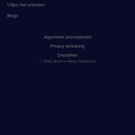
Uitjes met vrienden
Blogs
Algemene voorwaarden
Privacy verklaring
Disclaimer
© 2026, Bounce Valley, Nederland