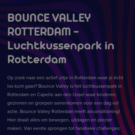
BOUNCE VALLEY
ROTTERDAM
-
Luchtkussenpark in
Rotterdam
Op zoek naar een actief uitje in Rotterdam waar je écht
los kunt gaan? Bounce Valley is hét luchtkussenpark in
Rotterdam en Capelle aan den IJssel waar kinderen,
gezinnen en groepen samenkomen voor een dag vol
actie. Bounce Valley Rotterdam heeft airconditioning!
Hier draait alles om bewegen, uitdagen en plezier
maken. Van eerste sprongen tot fanatieke challenges: