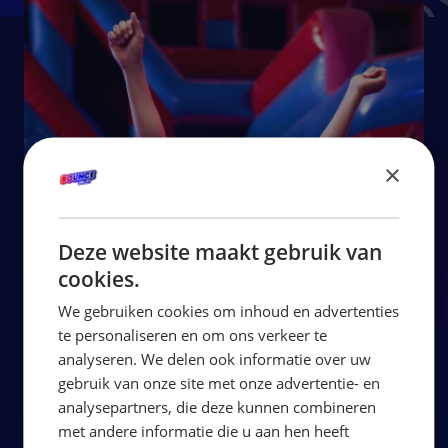
×
Deze website maakt gebruik van
cookies.
We gebruiken cookies om inhoud en advertenties
te personaliseren en om ons verkeer te
analyseren. We delen ook informatie over uw
gebruik van onze site met onze advertentie- en
analysepartners, die deze kunnen combineren
met andere informatie die u aan hen heeft