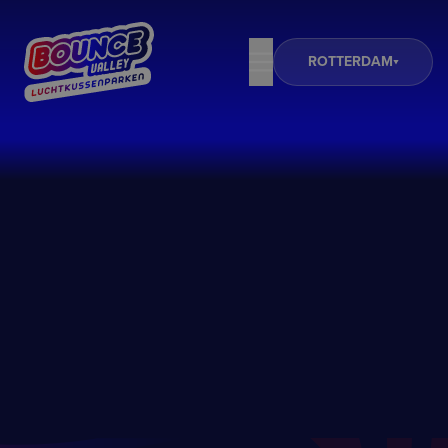
ROTTERDAM